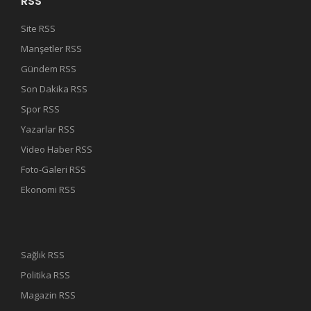
RSS
Site RSS
Manşetler RSS
Gündem RSS
Son Dakika RSS
Spor RSS
Yazarlar RSS
Video Haber RSS
Foto-Galeri RSS
Ekonomi RSS
Sağlık RSS
Politika RSS
Magazin RSS