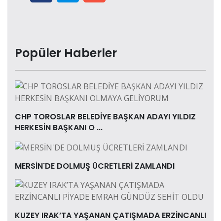
Popüler Haberler
CHP TOROSLAR BELEDİYE BAŞKAN ADAYI YILDIZ
HERKESİN BAŞKANI O ...
MERSİN'DE DOLMUŞ ÜCRETLERİ ZAMLANDI
KUZEY IRAK’TA YAŞANAN ÇATIŞMADA ERZİNCANLI