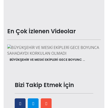
En Çok İzlenen Videolar
BÜYÜKŞEHİR VE MESKİ EKİPLERİ GECE BOYUNC ...
Bizi Takip Etmek İçin