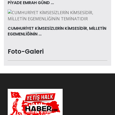
PİYADE EMRAH GÜND ...
CUMHURİYET KİMSESİZLERİN KİMSESİDİR, MİLLETİN
EGEMENLİĞİNİN ...
Foto-Galeri