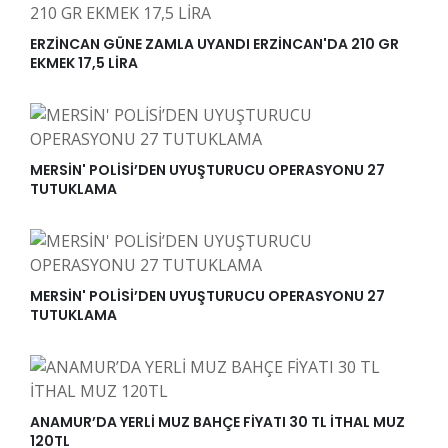
ERZİNCAN GÜNE ZAMLA UYANDI ERZİNCAN'DA 210 GR
EKMEK 17,5 LİRA
MERSİN' POLİSİ’DEN UYUŞTURUCU OPERASYONU 27
TUTUKLAMA
MERSİN' POLİSİ’DEN UYUŞTURUCU OPERASYONU 27
TUTUKLAMA
ANAMUR’DA YERLİ MUZ BAHÇE FİYATI 30 TL İTHAL MUZ
120TL