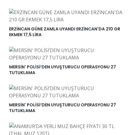
ERZİNCAN GÜNE ZAMLA UYANDI ERZİNCAN'DA 210 GR
EKMEK 17,5 LİRA
MERSİN' POLİSİ’DEN UYUŞTURUCU OPERASYONU 27
TUTUKLAMA
MERSİN' POLİSİ’DEN UYUŞTURUCU OPERASYONU 27
TUTUKLAMA