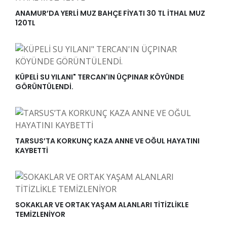
ANAMUR’DA YERLİ MUZ BAHÇE FİYATI 30 TL İTHAL MUZ
120TL
KÜPELİ SU YILANI" TERCAN'IN ÜÇPINAR KÖYÜNDE
GÖRÜNTÜLENDİ.
TARSUS’TA KORKUNÇ KAZA ANNE VE OĞUL HAYATINI
KAYBETTİ
SOKAKLAR VE ORTAK YAŞAM ALANLARI TİTİZLİKLE
TEMİZLENİYOR