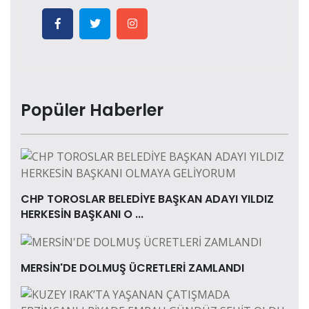
Popüler Haberler
CHP TOROSLAR BELEDİYE BAŞKAN ADAYI YILDIZ
HERKESİN BAŞKANI O ...
MERSİN'DE DOLMUŞ ÜCRETLERİ ZAMLANDI