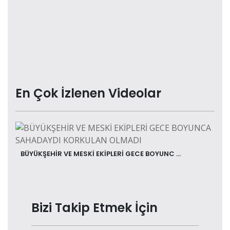
En Çok İzlenen Videolar
BÜYÜKŞEHİR VE MESKİ EKİPLERİ GECE BOYUNC ...
Bizi Takip Etmek İçin