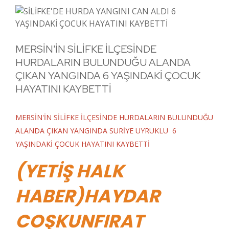
MERSİN'İN SİLİFKE İLÇESİNDE
HURDALARIN BULUNDUĞU ALANDA
ÇIKAN YANGINDA 6 YAŞINDAKİ ÇOCUK
HAYATINI KAYBETTİ
MERSİN'İN SİLİFKE İLÇESİNDE HURDALARIN BULUNDUĞU
ALANDA ÇIKAN YANGINDA SURİYE UYRUKLU 6
YAŞINDAKİ ÇOCUK HAYATINI KAYBETTİ
(YETİŞ HALK
HABER)HAYDAR
COŞKUNFIRAT