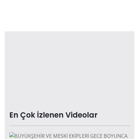
En Çok İzlenen Videolar