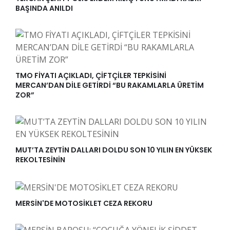
BAŞINDA ANILDI
TMO FİYATI AÇIKLADI, ÇİFTÇİLER TEPKİSİNİ
MERCAN’DAN DİLE GETİRDİ “BU RAKAMLARLA ÜRETİM
ZOR”
MUT’TA ZEYTİN DALLARI DOLDU SON 10 YILIN EN YÜKSEK
REKOLTESİNİN
MERSİN'DE MOTOSİKLET CEZA REKORU