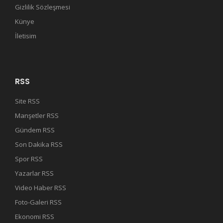
Gizlilik Sözleşmesi
Künye
İletisim
RSS
Site RSS
Manşetler RSS
Gündem RSS
Son Dakika RSS
Spor RSS
Yazarlar RSS
Video Haber RSS
Foto-Galeri RSS
Ekonomi RSS