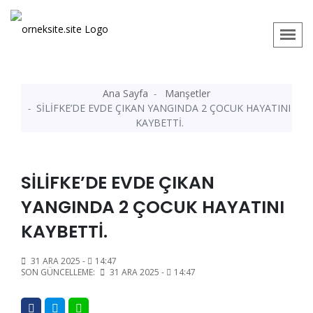
Ana Sayfa
Manşetler
SİLİFKE’DE EVDE ÇIKAN YANGINDA 2 ÇOCUK HAYATINI
KAYBETTİ.
SİLİFKE’DE EVDE ÇIKAN
YANGINDA 2 ÇOCUK HAYATINI
KAYBETTİ.
31 ARA 2025 -
14:47
SON GÜNCELLEME:
31 ARA 2025 -
14:47