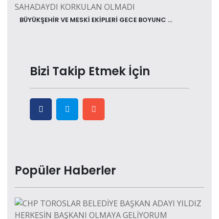
BÜYÜKŞEHİR VE MESKİ EKİPLERİ GECE BOYUNC ...
Bizi Takip Etmek İçin
Popüler Haberler