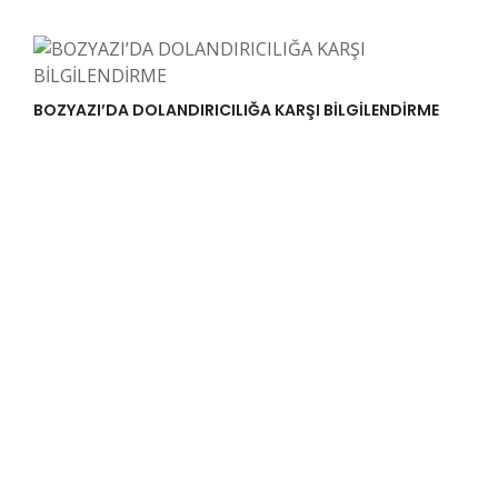
BOZYAZI’DA DOLANDIRICILIĞA KARŞI BİLGİLENDİRME