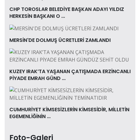
CHP TOROSLAR BELEDİYE BAŞKAN ADAYI YILDIZ
HERKESİN BAŞKANI O ...
MERSİN'DE DOLMUŞ ÜCRETLERİ ZAMLANDI
KUZEY IRAK’TA YAŞANAN ÇATIŞMADA ERZİNCANLI
PİYADE EMRAH GÜND ...
CUMHURİYET KİMSESİZLERİN KİMSESİDİR, MİLLETİN
EGEMENLİĞİNİN ...
Foto-Galeri