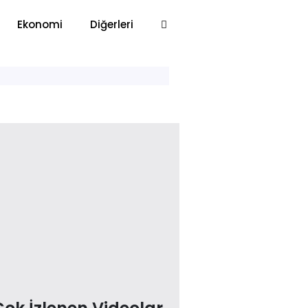
Ekonomi
Diğerleri