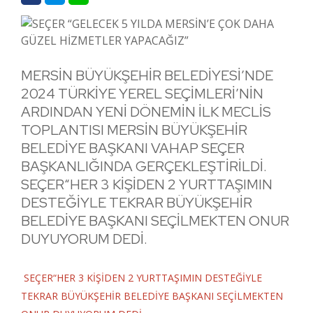
MERSİN BÜYÜKŞEHİR BELEDİYESİ’NDE
2024 TÜRKİYE YEREL SEÇİMLERİ’NİN
ARDINDAN YENİ DÖNEMİN İLK MECLİS
TOPLANTISI MERSİN BÜYÜKŞEHİR
BELEDİYE BAŞKANI VAHAP SEÇER
BAŞKANLIĞINDA GERÇEKLEŞTİRİLDİ.
SEÇER“HER 3 KİŞİDEN 2 YURTTAŞIMIN
DESTEĞİYLE TEKRAR BÜYÜKŞEHİR
BELEDİYE BAŞKANI SEÇİLMEKTEN ONUR
DUYUYORUM DEDİ.
SEÇER“HER 3 KİŞİDEN 2 YURTTAŞIMIN DESTEĞİYLE
TEKRAR BÜYÜKŞEHİR BELEDİYE BAŞKANI SEÇİLMEKTEN