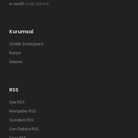
e-mail:
mail adresi
Kurumsal
Gizlilik Sözleşmesi
Künye
İletisim
RSS
Site RSS
Manşetler RSS
Gündem RSS
Son Dakika RSS
Spor RSS