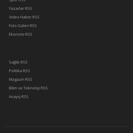
Yazarlar RSS
Video Haber RSS
Foto-Galeri RSS
Ekonomi RSS
Sağlık RSS
Politika RSS
Magazin RSS
Bilim ve Teknoloji RSS
Asayiş RSS