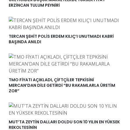
ERZİNCAN TULUM PEYNİRİ
TERCAN ŞEHİT POLİS ERDEM KILIÇ’I UNUTMADI KABRİ
BAŞINDA ANILDI
TMO FİYATI AÇIKLADI, ÇİFTÇİLER TEPKİSİNİ
MERCAN’DAN DİLE GETİRDİ “BU RAKAMLARLA ÜRETİM
ZOR”
MUT’TA ZEYTİN DALLARI DOLDU SON 10 YILIN EN YÜKSEK
REKOLTESİNİN