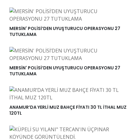
MERSİN' POLİSİ’DEN UYUŞTURUCU OPERASYONU 27
TUTUKLAMA
MERSİN' POLİSİ’DEN UYUŞTURUCU OPERASYONU 27
TUTUKLAMA
ANAMUR’DA YERLİ MUZ BAHÇE FİYATI 30 TL İTHAL MUZ
120TL