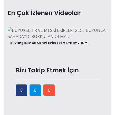
En Çok İzlenen Videolar
BÜYÜKŞEHİR VE MESKİ EKİPLERİ GECE BOYUNC ...
Bizi Takip Etmek İçin