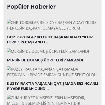
Popüler Haberler
CHP TOROSLAR BELEDİYE BAŞKAN ADAYI YILDIZ
HERKESİN BAŞKANI O ...
MERSİN'DE DOLMUŞ ÜCRETLERİ ZAMLANDI
KUZEY IRAK’TA YAŞANAN ÇATIŞMADA ERZİNCANLI
PİYADE EMRAH GÜND ...