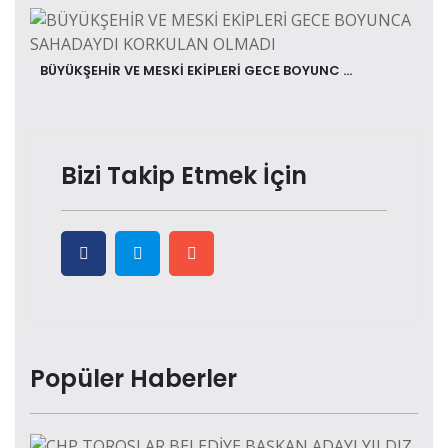
BÜYÜKŞEHİR VE MESKİ EKİPLERİ GECE BOYUNC ...
Bizi Takip Etmek İçin
Popüler Haberler