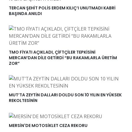
TERCAN ŞEHİT POLİS ERDEM KILIÇ’I UNUTMADI KABRİ
BAŞINDA ANILDI
TMO FİYATI AÇIKLADI, ÇİFTÇİLER TEPKİSİNİ
MERCAN’DAN DİLE GETİRDİ “BU RAKAMLARLA ÜRETİM
ZOR”
MUT’TA ZEYTİN DALLARI DOLDU SON 10 YILIN EN YÜKSEK
REKOLTESİNİN
MERSİN'DE MOTOSİKLET CEZA REKORU