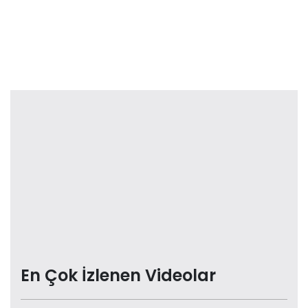
En Çok İzlenen Videolar