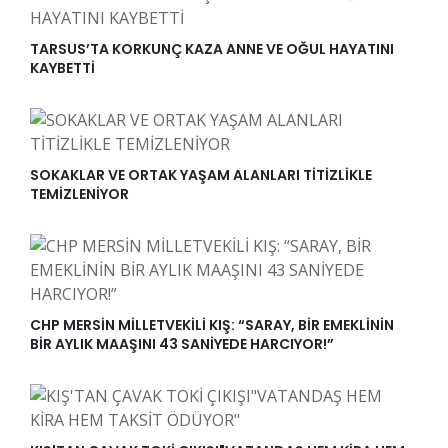
TARSUS’TA KORKUNÇ KAZA ANNE VE OĞUL HAYATINI
KAYBETTİ
SOKAKLAR VE ORTAK YAŞAM ALANLARI TİTİZLİKLE
TEMİZLENİYOR
CHP MERSİN MİLLETVEKİLİ KIŞ: “SARAY, BİR EMEKLİNİN
BİR AYLIK MAAŞINI 43 SANİYEDE HARCIYOR!”