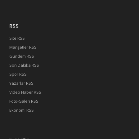
RSS
Site RSS
Manşetler RSS
Gündem RSS
Son Dakika RSS
Spor RSS
Yazarlar RSS
Video Haber RSS
Foto-Galeri RSS
Ekonomi RSS