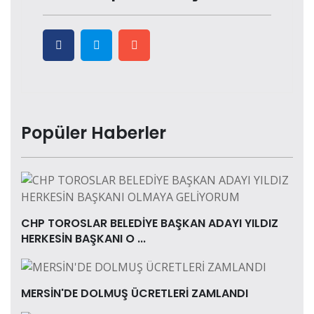
Popüler Haberler
CHP TOROSLAR BELEDİYE BAŞKAN ADAYI YILDIZ
HERKESİN BAŞKANI O ...
MERSİN'DE DOLMUŞ ÜCRETLERİ ZAMLANDI