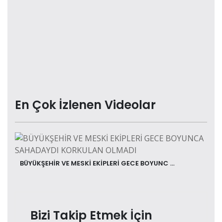
En Çok İzlenen Videolar
BÜYÜKŞEHİR VE MESKİ EKİPLERİ GECE BOYUNC ...
Bizi Takip Etmek İçin