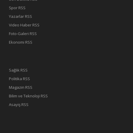
Spor RSS
Yazarlar RSS
Video Haber RSS
Foto-Galeri RSS
Ekonomi RSS
Sağlık RSS
Politika RSS
Magazin RSS
Bilim ve Teknoloji RSS
Asayiş RSS