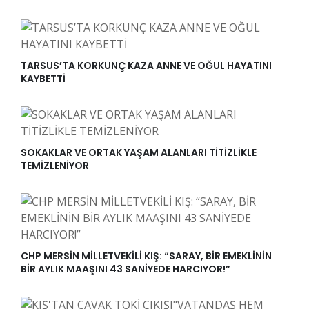
TARSUS’TA KORKUNÇ KAZA ANNE VE OĞUL HAYATINI
KAYBETTİ
SOKAKLAR VE ORTAK YAŞAM ALANLARI TİTİZLİKLE
TEMİZLENİYOR
CHP MERSİN MİLLETVEKİLİ KIŞ: “SARAY, BİR EMEKLİNİN
BİR AYLIK MAAŞINI 43 SANİYEDE HARCIYOR!”