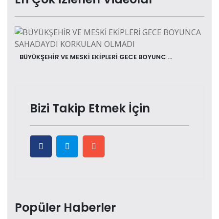
BÜYÜKŞEHİR VE MESKİ EKİPLERİ GECE BOYUNC ...
Bizi Takip Etmek İçin
Popüler Haberler