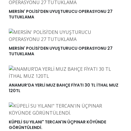
MERSİN' POLİSİ’DEN UYUŞTURUCU OPERASYONU 27
TUTUKLAMA
MERSİN' POLİSİ’DEN UYUŞTURUCU OPERASYONU 27
TUTUKLAMA
ANAMUR’DA YERLİ MUZ BAHÇE FİYATI 30 TL İTHAL MUZ
120TL
KÜPELİ SU YILANI" TERCAN'IN ÜÇPINAR KÖYÜNDE
GÖRÜNTÜLENDİ.