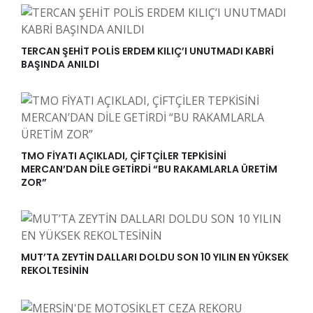
TERCAN ŞEHİT POLİS ERDEM KILIÇ’I UNUTMADI KABRİ
BAŞINDA ANILDI
TMO FİYATI AÇIKLADI, ÇİFTÇİLER TEPKİSİNİ
MERCAN’DAN DİLE GETİRDİ “BU RAKAMLARLA ÜRETİM
ZOR”
MUT’TA ZEYTİN DALLARI DOLDU SON 10 YILIN EN YÜKSEK
REKOLTESİNİN