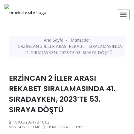
Ana Sayfa
Manşetler
ERZİNCAN 2 İLLER ARASI REKABET SIRALAMASINDA
41. SIRADAYKEN, 2023’TE 53. SIRAYA DÖŞTÜ
ERZİNCAN 2 İLLER ARASI
REKABET SIRALAMASINDA 41.
SIRADAYKEN, 2023’TE 53.
SIRAYA DÖŞTÜ
18 KAS 2024 -
10:02
SON GÜNCELLEME:
18 KAS 2024 -
10:02