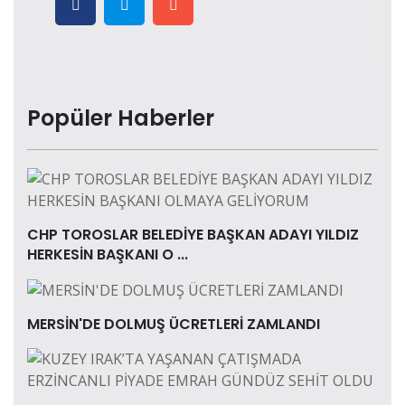
Popüler Haberler
CHP TOROSLAR BELEDİYE BAŞKAN ADAYI YILDIZ
HERKESİN BAŞKANI O ...
MERSİN'DE DOLMUŞ ÜCRETLERİ ZAMLANDI