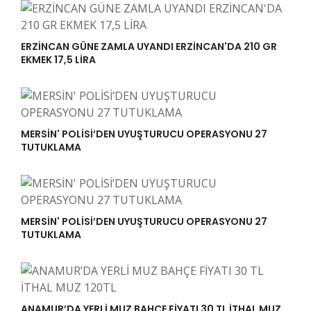
ERZİNCAN GÜNE ZAMLA UYANDI ERZİNCAN'DA 210 GR
EKMEK 17,5 LİRA
MERSİN' POLİSİ’DEN UYUŞTURUCU OPERASYONU 27
TUTUKLAMA
MERSİN' POLİSİ’DEN UYUŞTURUCU OPERASYONU 27
TUTUKLAMA
ANAMUR’DA YERLİ MUZ BAHÇE FİYATI 30 TL İTHAL MUZ