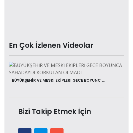
En Çok İzlenen Videolar
BÜYÜKŞEHİR VE MESKİ EKİPLERİ GECE BOYUNC ...
Bizi Takip Etmek İçin