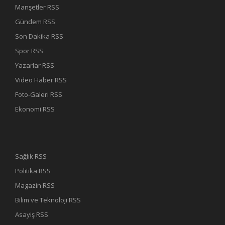
Manşetler RSS
Gündem RSS
Son Dakika RSS
Spor RSS
Yazarlar RSS
Video Haber RSS
Foto-Galeri RSS
Ekonomi RSS
Sağlık RSS
Politika RSS
Magazin RSS
Bilim ve Teknoloji RSS
Asayiş RSS