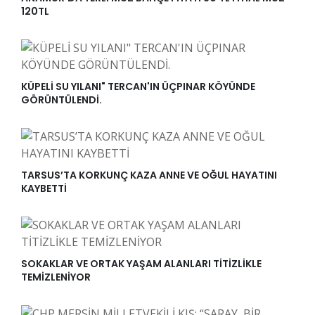
120TL
KÜPELİ SU YILANI" TERCAN'IN ÜÇPINAR KÖYÜNDE
GÖRÜNTÜLENDİ.
TARSUS’TA KORKUNÇ KAZA ANNE VE OĞUL HAYATINI
KAYBETTİ
SOKAKLAR VE ORTAK YAŞAM ALANLARI TİTİZLİKLE
TEMİZLENİYOR