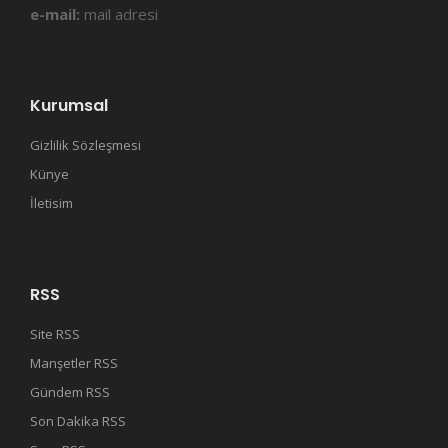
e-mail:
mail adresi
Kurumsal
Gizlilik Sözleşmesi
Künye
İletisim
RSS
Site RSS
Manşetler RSS
Gündem RSS
Son Dakika RSS