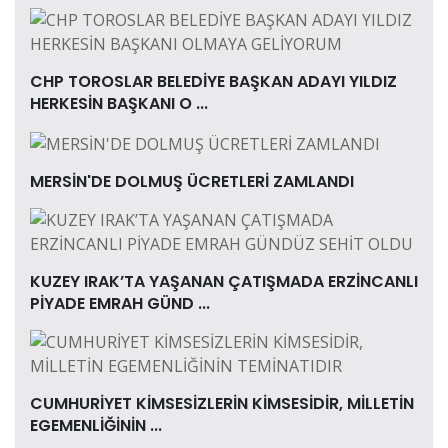
CHP TOROSLAR BELEDİYE BAŞKAN ADAYI YILDIZ
HERKESİN BAŞKANI O ...
MERSİN'DE DOLMUŞ ÜCRETLERİ ZAMLANDI
KUZEY IRAK’TA YAŞANAN ÇATIŞMADA ERZİNCANLI
PİYADE EMRAH GÜND ...
CUMHURİYET KİMSESİZLERİN KİMSESİDİR, MİLLETİN
EGEMENLİĞİNİN ...