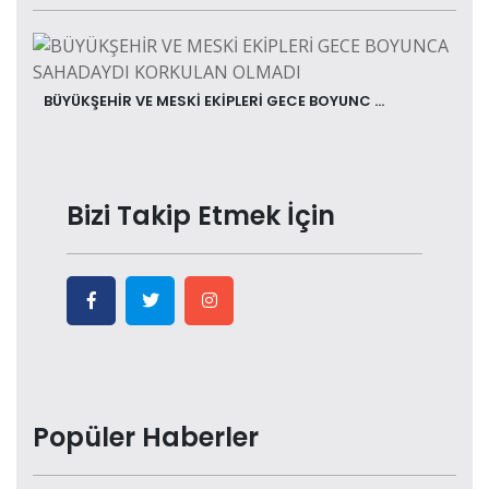
BÜYÜKŞEHİR VE MESKİ EKİPLERİ GECE BOYUNC ...
Bizi Takip Etmek İçin
Popüler Haberler