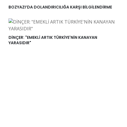
BOZYAZI’DA DOLANDIRICILIĞA KARŞI BİLGİLENDİRME
DİNÇER: "EMEKLİ ARTIK TÜRKİYE'NİN KANAYAN
YARASIDIR"