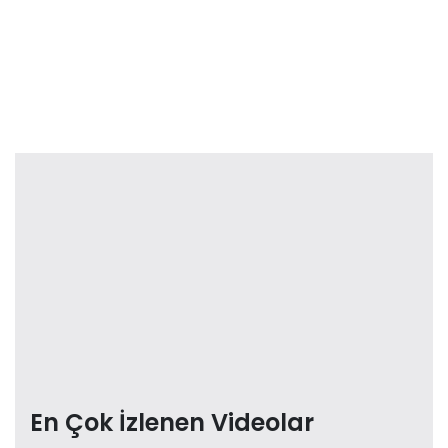
En Çok İzlenen Videolar