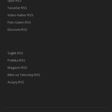
Spor RSS
Yazarlar RSS
Video Haber RSS
Foto-Galeri RSS
Ekonomi RSS
Sağlık RSS
Politika RSS
Magazin RSS
Bilim ve Teknoloji RSS
Asayiş RSS